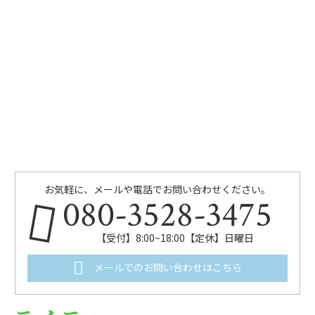
お気軽に、メールや電話でお問い合わせください。
080-3528-3475
【受付】8:00~18:00【定休】日曜日
メールでのお問い合わせはこちら