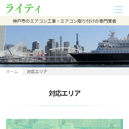
神戸市のエアコン工事・エアコン取り付けの専門業者
ホーム
対応エリア
対応エリア